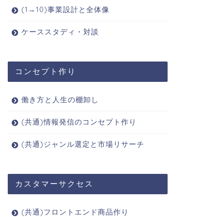
(1→10)事業設計と全体像
ケーススタディ・対談
コンセプト作り
働き方と人生の棚卸し
(共通)情報発信のコンセプト作り
(共通)ジャンル選定と市場リサーチ
カスタマーサクセス
(共通)フロントエンド商品作り