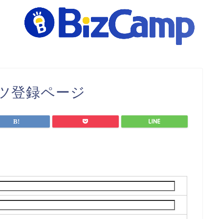
ンツ登録ページ