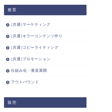
教育
(共通)マーケティング
(共通)キラーコンテンツ作り
(共通)コピーライティング
(共通)プロモーション
仕組み化・垂直展開
アウトバウンド
販売