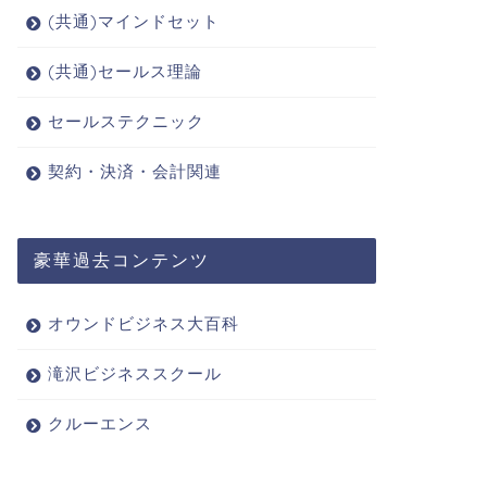
(共通)マインドセット
(共通)セールス理論
セールステクニック
契約・決済・会計関連
豪華過去コンテンツ
オウンドビジネス大百科
滝沢ビジネススクール
クルーエンス