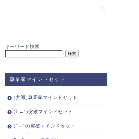
キーワード検索
検索
事業家マインドセット
(共通)事業家マインドセット
(0→1)突破マインドセット
(1→10)突破マインドセット