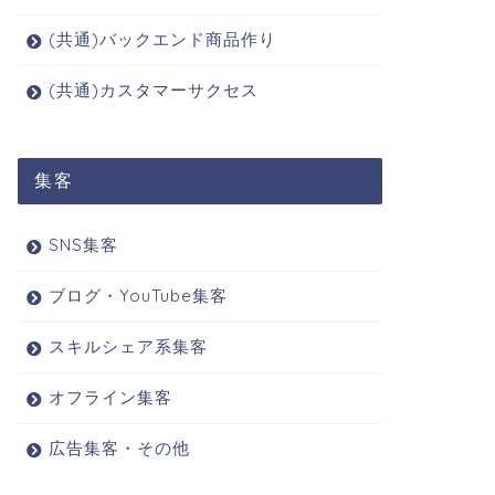
(共通)バックエンド商品作り
(共通)カスタマーサクセス
集客
SNS集客
ブログ・YouTube集客
スキルシェア系集客
オフライン集客
広告集客・その他