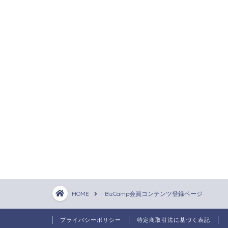
HOME
BizCamp会員コンテンツ登録ページ
プライバシーポリシー
特定商取引法に基づく表記