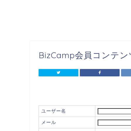
BizCamp会員コンテ
ユーザー名
メール