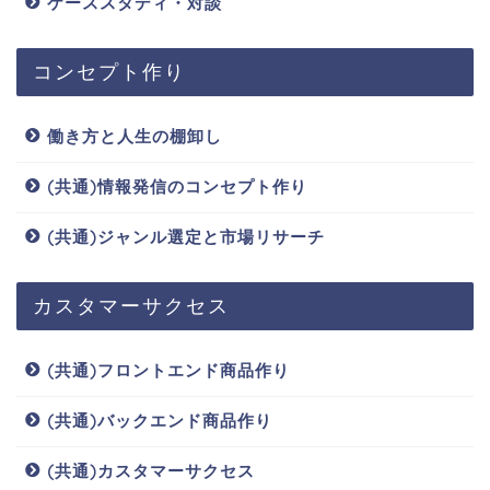
ケーススタディ・対談
コンセプト作り
働き方と人生の棚卸し
(共通)情報発信のコンセプト作り
(共通)ジャンル選定と市場リサーチ
カスタマーサクセス
(共通)フロントエンド商品作り
(共通)バックエンド商品作り
(共通)カスタマーサクセス