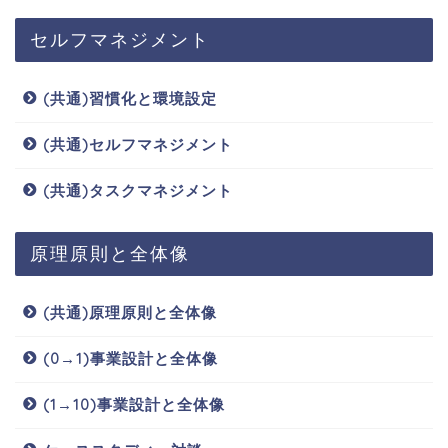
セルフマネジメント
(共通)習慣化と環境設定
(共通)セルフマネジメント
(共通)タスクマネジメント
原理原則と全体像
(共通)原理原則と全体像
(0→1)事業設計と全体像
(1→10)事業設計と全体像