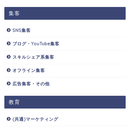
集客
SNS集客
ブログ・YouTube集客
スキルシェア系集客
オフライン集客
広告集客・その他
教育
(共通)マーケティング