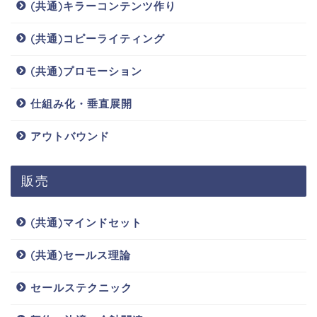
(共通)キラーコンテンツ作り
(共通)コピーライティング
(共通)プロモーション
仕組み化・垂直展開
アウトバウンド
販売
(共通)マインドセット
(共通)セールス理論
セールステクニック