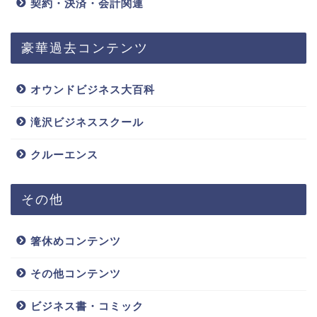
契約・決済・会計関連
豪華過去コンテンツ
オウンドビジネス大百科
滝沢ビジネススクール
クルーエンス
その他
箸休めコンテンツ
その他コンテンツ
ビジネス書・コミック