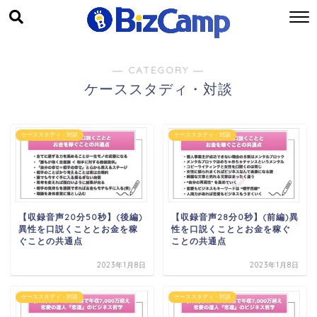
― CATEGORY ―
ケーススタディ・対談
ケーススタディ・対談
ケーススタディ・対談
【収録音声20分50秒】(後編)
【収録音声28分0秒】(前編)異
異性を口説くこととお金を稼
性を口説くこととお金を稼ぐ
ぐことの共通点
ことの共通点
2023年1月8日
2023年1月8日
ケーススタディ・対談
ケーススタディ・対談