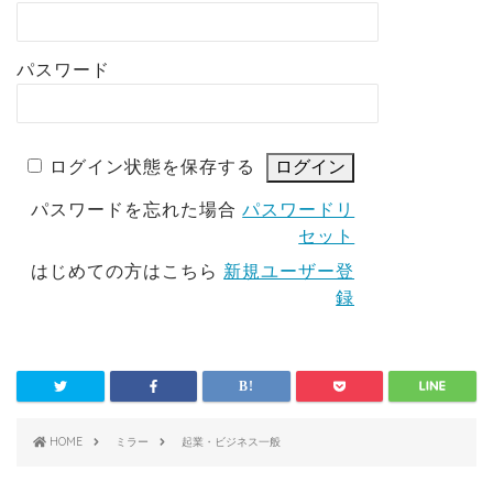
パスワード
ログイン状態を保存する
パスワードを忘れた場合
パスワードリ
セット
はじめての方はこちら
新規ユーザー登
録
HOME
ミラー
起業・ビジネス一般