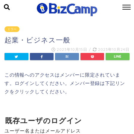
ミラー
起業・ビジネス一般
2023年10月15日
/
2023年10月24日
この情報へのアクセスはメンバーに限定されていま
す。ログインしてください。メンバー登録は下記リン
クをクリックしてください。
既存ユーザのログイン
ユーザー名またはメールアドレス