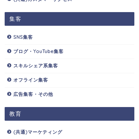
集客
SNS集客
ブログ・YouTube集客
スキルシェア系集客
オフライン集客
広告集客・その他
教育
(共通)マーケティング