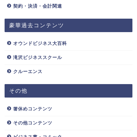
契約・決済・会計関連
豪華過去コンテンツ
オウンドビジネス大百科
滝沢ビジネススクール
クルーエンス
その他
箸休めコンテンツ
その他コンテンツ
ビジネス書・コミック