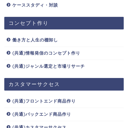
ケーススタディ・対談
コンセプト作り
働き方と人生の棚卸し
(共通)情報発信のコンセプト作り
(共通)ジャンル選定と市場リサーチ
カスタマーサクセス
(共通)フロントエンド商品作り
(共通)バックエンド商品作り
(共通)カスタマーサクセス