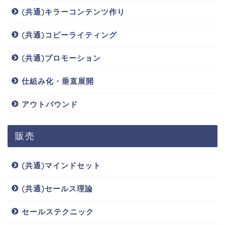
(共通)キラーコンテンツ作り
(共通)コピーライティング
(共通)プロモーション
仕組み化・垂直展開
アウトバウンド
販売
(共通)マインドセット
(共通)セールス理論
セールステクニック