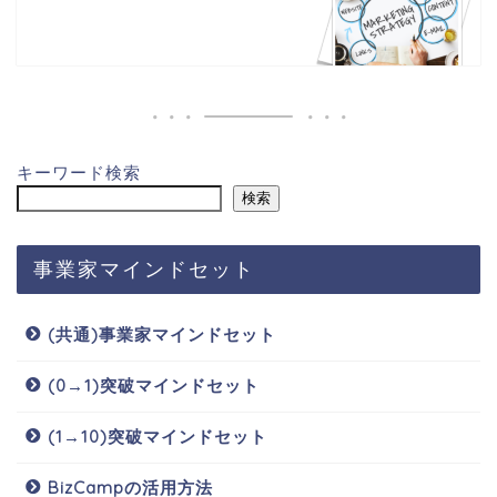
キーワード検索
検索
事業家マインドセット
(共通)事業家マインドセット
(0→1)突破マインドセット
(1→10)突破マインドセット
BizCampの活用方法