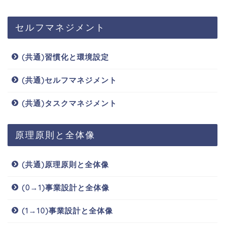
セルフマネジメント
(共通)習慣化と環境設定
(共通)セルフマネジメント
(共通)タスクマネジメント
原理原則と全体像
(共通)原理原則と全体像
(0→1)事業設計と全体像
(1→10)事業設計と全体像