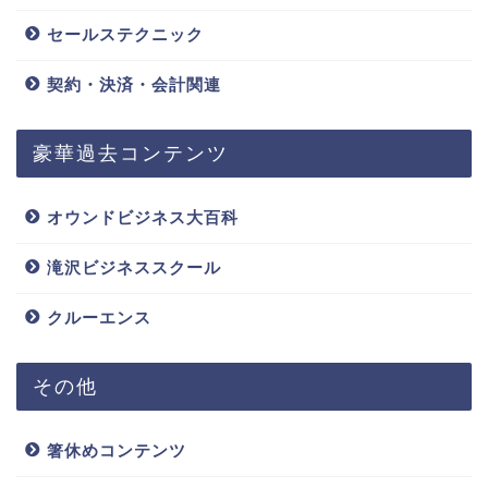
セールステクニック
契約・決済・会計関連
豪華過去コンテンツ
オウンドビジネス大百科
滝沢ビジネススクール
クルーエンス
その他
箸休めコンテンツ