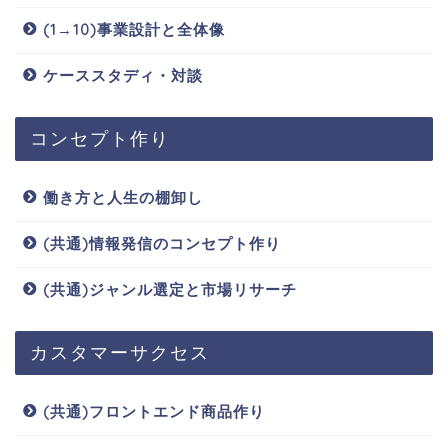
(1→10)事業設計と全体像
ケーススタディ・対談
コンセプト作り
働き方と人生の棚卸し
(共通)情報発信のコンセプト作り
(共通)ジャンル選定と市場リサーチ
カスタマーサクセス
(共通)フロントエンド商品作り