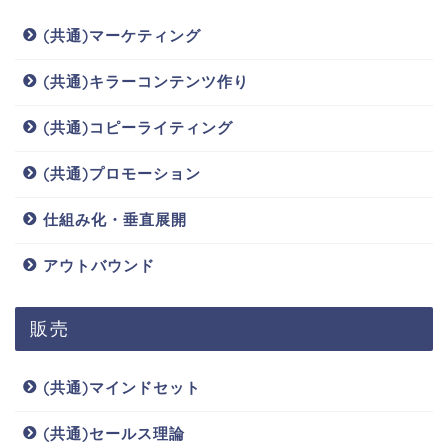
(共通)マーケティング
(共通)キラーコンテンツ作り
(共通)コピーライティング
(共通)プロモーション
仕組み化・垂直展開
アウトバウンド
販売
(共通)マインドセット
(共通)セールス理論