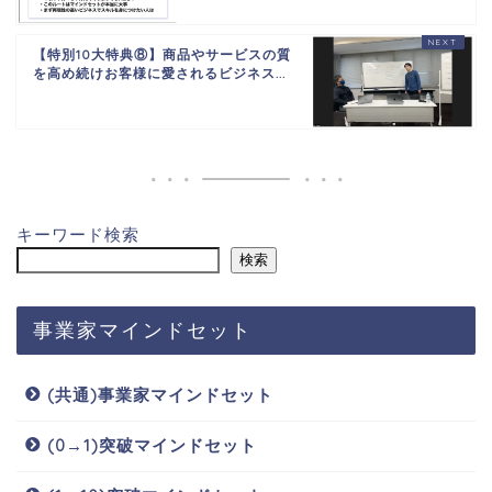
【特別10大特典⑧】商品やサービスの質
を高め続けお客様に愛されるビジネス...
キーワード検索
検索
事業家マインドセット
(共通)事業家マインドセット
(0→1)突破マインドセット