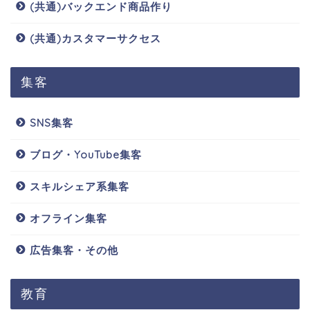
(共通)バックエンド商品作り
(共通)カスタマーサクセス
集客
SNS集客
ブログ・YouTube集客
スキルシェア系集客
オフライン集客
広告集客・その他
教育