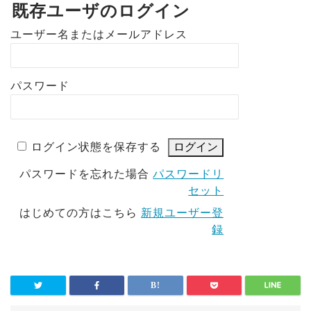
既存ユーザのログイン
ユーザー名またはメールアドレス
パスワード
ログイン状態を保存する
パスワードを忘れた場合
パスワードリ
セット
はじめての方はこちら
新規ユーザー登
録