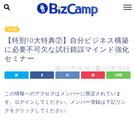
未分類
【特別10大特典⑦】自分ビジネス構築
に必要不可欠な試行錯誤マインド強化
セミナー
2023年3月14日
/
2023年7月18日
この情報へのアクセスはメンバーに限定されていま
す。ログインしてください。メンバー登録は下記リン
クをクリックしてください。