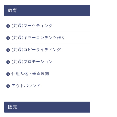
教育
(共通)マーケティング
(共通)キラーコンテンツ作り
(共通)コピーライティング
(共通)プロモーション
仕組み化・垂直展開
アウトバウンド
販売