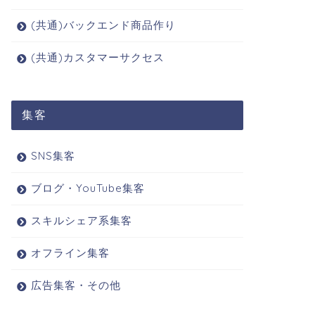
(共通)バックエンド商品作り
(共通)カスタマーサクセス
集客
SNS集客
ブログ・YouTube集客
スキルシェア系集客
オフライン集客
広告集客・その他