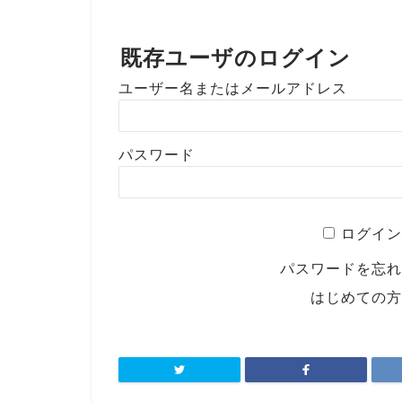
既存ユーザのログイン
ユーザー名またはメールアドレス
パスワード
ログイン
パスワードを忘
はじめての