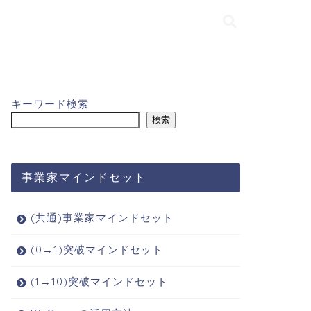
キーワード検索
検索
事業家マインドセット
(共通)事業家マインドセット
(0→1)突破マインドセット
(1→10)突破マインドセット