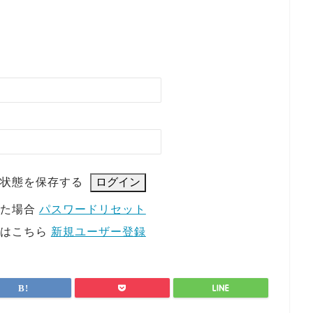
状態を保存する
れた場合
パスワードリセット
方はこちら
新規ユーザー登録