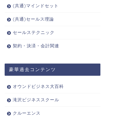
(共通)マインドセット
(共通)セールス理論
セールステクニック
契約・決済・会計関連
豪華過去コンテンツ
オウンドビジネス大百科
滝沢ビジネススクール
クルーエンス