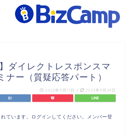
秒】ダイレクトレスポンスマ
ミナー（質疑応答パート）
2022年11月17日
/
2023年9月24日
されています。ログインしてください。メンバー登
。