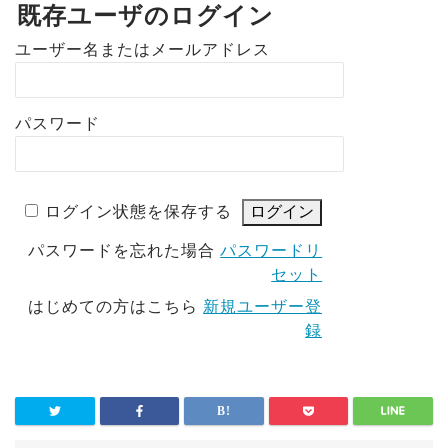
既存ユーザのログイン
ユーザー名またはメールアドレス
パスワード
ログイン状態を保存する
パスワードを忘れた場合
パスワードリ
セット
はじめての方はこちら
新規ユーザー登
録