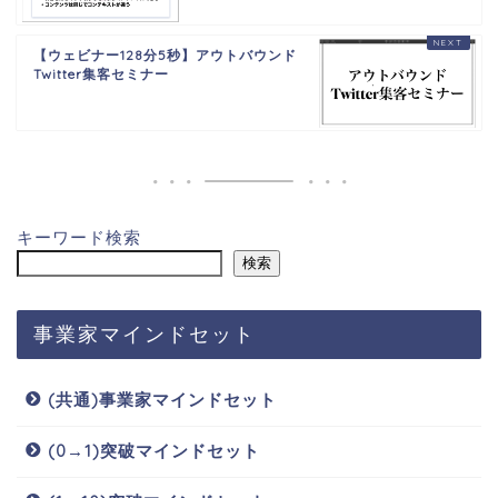
【ウェビナー128分5秒】アウトバウンド
Twitter集客セミナー
キーワード検索
検索
事業家マインドセット
(共通)事業家マインドセット
(0→1)突破マインドセット