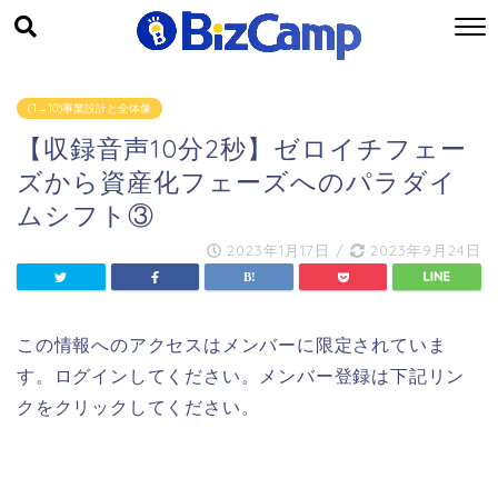
(1→10)事業設計と全体像
【収録音声10分2秒】ゼロイチフェー
ズから資産化フェーズへのパラダイ
ムシフト③
2023年1月17日
/
2023年9月24日
この情報へのアクセスはメンバーに限定されていま
す。ログインしてください。メンバー登録は下記リン
クをクリックしてください。