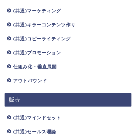
(共通)マーケティング
(共通)キラーコンテンツ作り
(共通)コピーライティング
(共通)プロモーション
仕組み化・垂直展開
アウトバウンド
販売
(共通)マインドセット
(共通)セールス理論