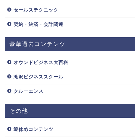
セールステクニック
契約・決済・会計関連
豪華過去コンテンツ
オウンドビジネス大百科
滝沢ビジネススクール
クルーエンス
その他
箸休めコンテンツ