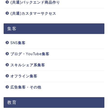
(共通)バックエンド商品作り
(共通)カスタマーサクセス
集客
SNS集客
ブログ・YouTube集客
スキルシェア系集客
オフライン集客
広告集客・その他
教育