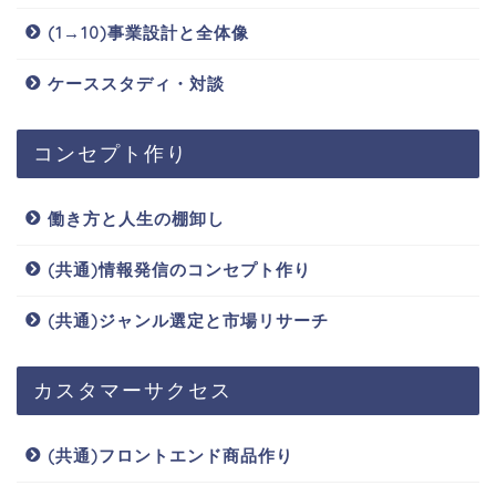
(1→10)事業設計と全体像
ケーススタディ・対談
コンセプト作り
働き方と人生の棚卸し
(共通)情報発信のコンセプト作り
(共通)ジャンル選定と市場リサーチ
カスタマーサクセス
(共通)フロントエンド商品作り