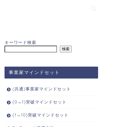
キーワード検索
検索
事業家マインドセット
(共通)事業家マインドセット
(0→1)突破マインドセット
(1→10)突破マインドセット