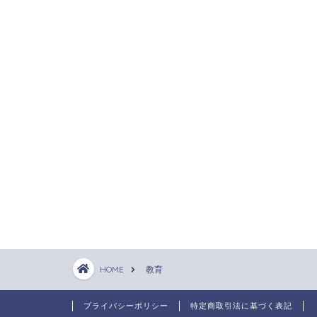
HOME
教育
プライバシーポリシー
特定商取引法に基づく表記