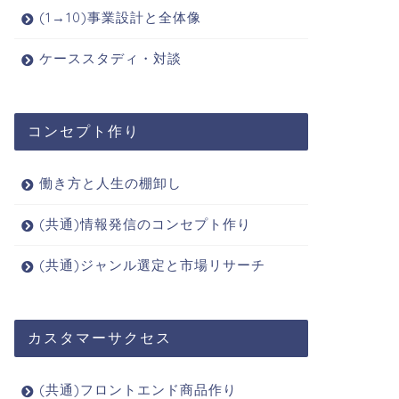
(1→10)事業設計と全体像
ケーススタディ・対談
コンセプト作り
働き方と人生の棚卸し
(共通)情報発信のコンセプト作り
(共通)ジャンル選定と市場リサーチ
カスタマーサクセス
(共通)フロントエンド商品作り