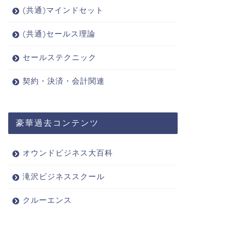
(共通)マインドセット
(共通)セールス理論
セールステクニック
契約・決済・会計関連
豪華過去コンテンツ
オウンドビジネス大百科
滝沢ビジネススクール
クルーエンス