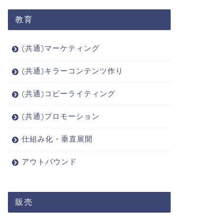
教育
(共通)マーケティング
(共通)キラーコンテンツ作り
(共通)コピーライティング
(共通)プロモーション
仕組み化・垂直展開
アウトバウンド
販売