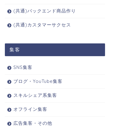
(共通)バックエンド商品作り
(共通)カスタマーサクセス
集客
SNS集客
ブログ・YouTube集客
スキルシェア系集客
オフライン集客
広告集客・その他