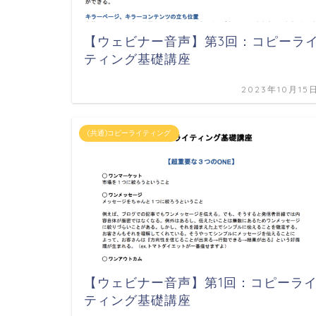
【ウェビナー音声】第3回：コピーラ
ティング基礎講座
2023年10月15
(共通)コピーライティング
【ウェビナー音声】第1回：コピーラ
ティング基礎講座