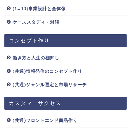
(1→10)事業設計と全体像
ケーススタディ・対談
コンセプト作り
働き方と人生の棚卸し
(共通)情報発信のコンセプト作り
(共通)ジャンル選定と市場リサーチ
カスタマーサクセス
(共通)フロントエンド商品作り