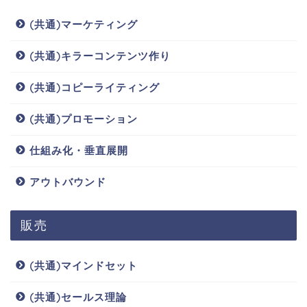
(共通)マーケティング
(共通)キラーコンテンツ作り
(共通)コピーライティング
(共通)プロモーション
仕組み化・垂直展開
アウトバウンド
販売
(共通)マインドセット
(共通)セールス理論