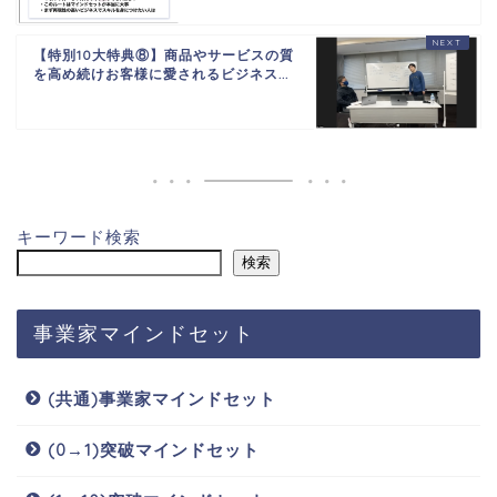
【特別10大特典⑧】商品やサービスの質
を高め続けお客様に愛されるビジネス...
キーワード検索
検索
事業家マインドセット
(共通)事業家マインドセット
(0→1)突破マインドセット