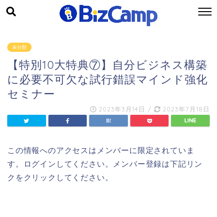
未分類
【特別10大特典⑦】自分ビジネス構築
に必要不可欠な試行錯誤マインド強化
セミナー
2023年3月14日
/
2023年7月18日
この情報へのアクセスはメンバーに限定されていま
す。ログインしてください。メンバー登録は下記リン
クをクリックしてください。