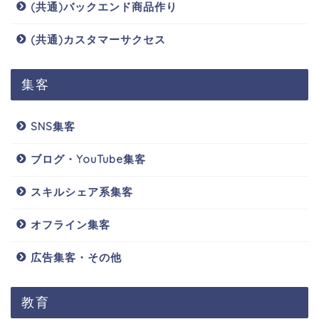
(共通)バックエンド商品作り
(共通)カスタマーサクセス
集客
SNS集客
ブログ・YouTube集客
スキルシェア系集客
オフライン集客
広告集客・その他
教育