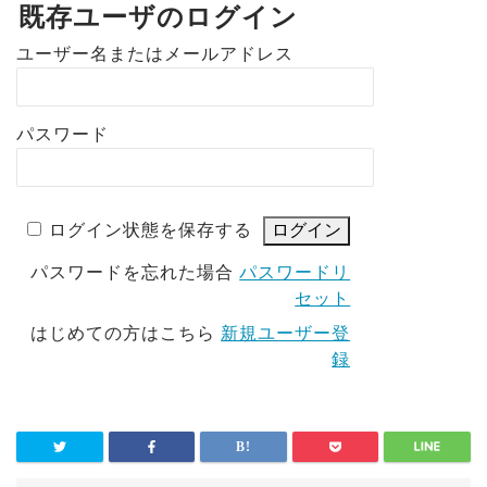
既存ユーザのログイン
ユーザー名またはメールアドレス
パスワード
ログイン状態を保存する
パスワードを忘れた場合
パスワードリ
セット
はじめての方はこちら
新規ユーザー登
録