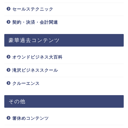
セールステクニック
契約・決済・会計関連
豪華過去コンテンツ
オウンドビジネス大百科
滝沢ビジネススクール
クルーエンス
その他
箸休めコンテンツ